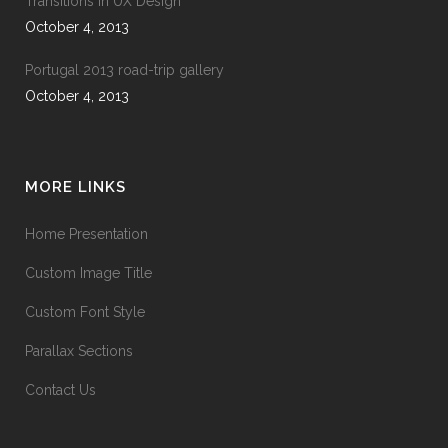
Transitions In UX Design
October 4, 2013
Portugal 2013 road-trip gallery
October 4, 2013
MORE LINKS
Home Presentation
Custom Image Title
Custom Font Style
Parallax Sections
Contact Us